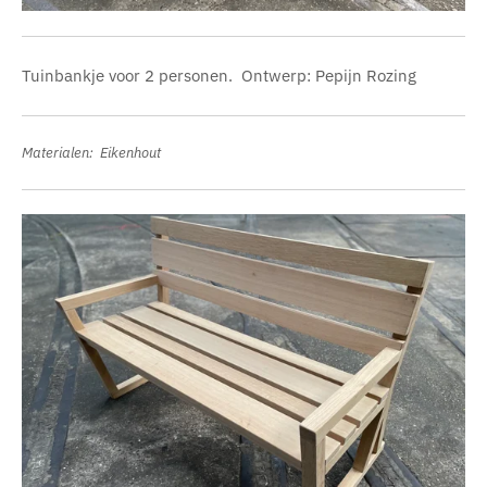
Tuinbankje voor 2 personen. Ontwerp: Pepijn Rozing
Materialen: Eikenhout