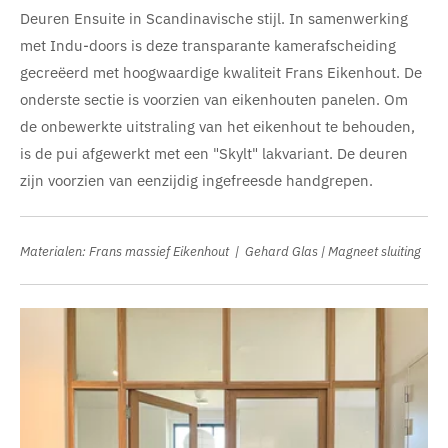
Deuren Ensuite in Scandinavische stijl. In samenwerking
met Indu-doors is deze transparante kamerafscheiding
gecreëerd met hoogwaardige kwaliteit Frans Eikenhout. De
onderste sectie is voorzien van eikenhouten panelen. Om
de onbewerkte uitstraling van het eikenhout te behouden,
is de pui afgewerkt met een "Skylt" lakvariant. De deuren
zijn voorzien van eenzijdig ingefreesde handgrepen.
Materialen: Frans massief Eikenhout |
Gehard Glas | Magneet sluiting