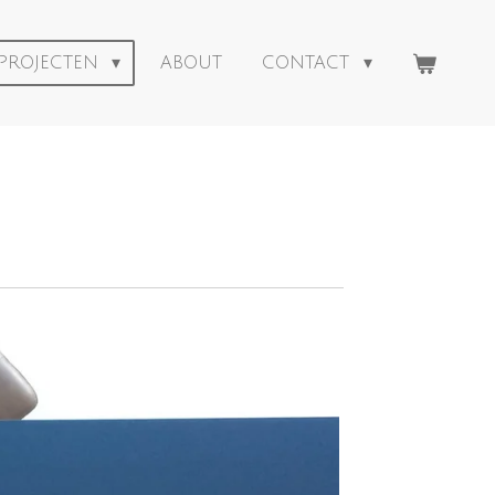
PROJECTEN
ABOUT
CONTACT